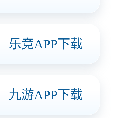
保护，力求为用户
异常防控层
AI监控
风控预警
系统实时分析登录频率、操作路径等指标，提前
发现可疑行为并及时响应。