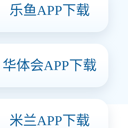
互动内容
提供多种媒体形式如图文、短视频、集锦回顾，
提升米兰官方网站 的平台使用粘性与用户参与
感。