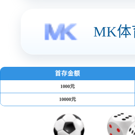
2023年12月20日 · App v5.4.0
世界杯期间数据展示全面提速
升级数据缓存方案，应对多场赛事同时加载时
对球员动态与进球动画进行了流畅度优化，适
新增“精彩回看”模块，重点赛事集锦支持一键
2023年11月2日 · App v5.3.6
电竞赛事专属页上线，强化交互体验
增设“战队动态”区块，涵盖近期赛程与战力变