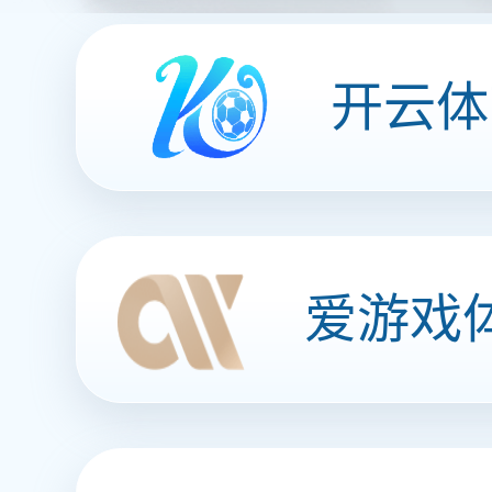
米
体育直播
涵盖足球、篮球、网球等项目的全球赛事直播，
高清画质、低延迟体验，适合追求流畅观赛的用
户。