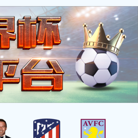
App
公司
体育
注册入口
简介
焦点
兰官方网站
赛事实时同步
站APP
为您带来高速、高清、稳定的
端访问