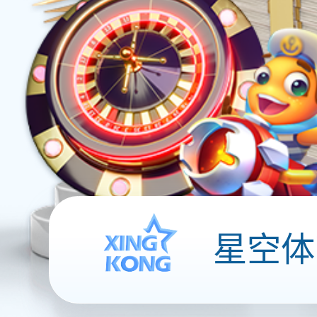
站始
7x24 小时客服支持
数据隐私
无论是深夜浏览还是假期咨询，我
全站采用银行级 S
们的专业客服团队全年在线，提供
动态防护系统，
多语种支持，第一时间响应各类技
行为进行多重加
术及账户问题，保障服务不间断。
安全、可靠、透
台