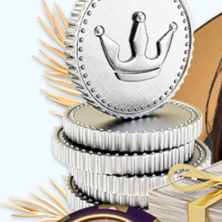
多语言，多区域
支持多语种界面与主流货币结算方式，米兰官
亚、欧洲、中东等重点市场，具备全球运营与
为
我们不仅是体育赛事数据平台，更是一